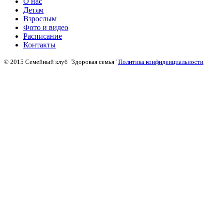
О нас
Детям
Взрослым
Фото и видео
Расписание
Контакты
© 2015 Семейный клуб "Здоровая семья"
Политика конфиденциальности