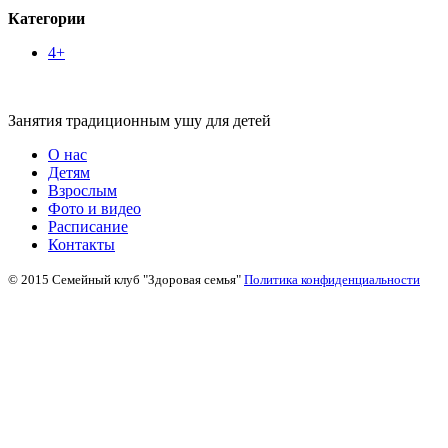
Категории
4+
Занятия традиционным ушу для детей
О нас
Детям
Взрослым
Фото и видео
Расписание
Контакты
© 2015 Семейный клуб "Здоровая семья"
Политика конфиденциальности