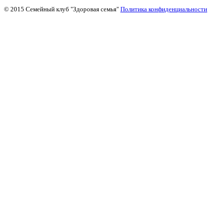
© 2015 Семейный клуб "Здоровая семья"
Политика конфиденциальности