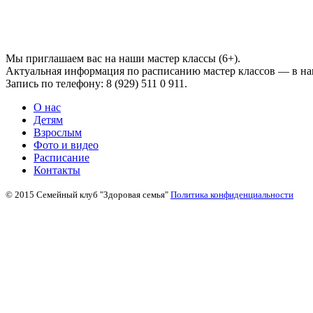
Мы приглашаем вас на наши мастер классы (6+).
Актуальная информация по расписанию мастер классов — в наш
Запись по телефону: 8 (929) 511 0 911.
О нас
Детям
Взрослым
Фото и видео
Расписание
Контакты
© 2015 Семейный клуб "Здоровая семья"
Политика конфиденциальности