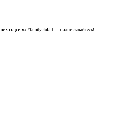
их соцсетях #familyclubhf — подписывайтесь!