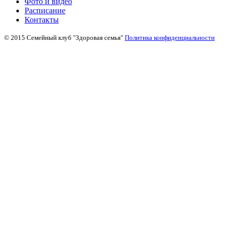
Фото и видео
Расписание
Контакты
© 2015 Семейный клуб "Здоровая семья"
Политика конфиденциальности